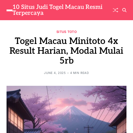
10 Situs Judi Togel Macau Resmi
Terpercaya
SITUS TOTO
Togel Macau Minitoto 4x
Result Harian, Modal Mulai
5rb
JUNE 4, 2025
4 MIN READ