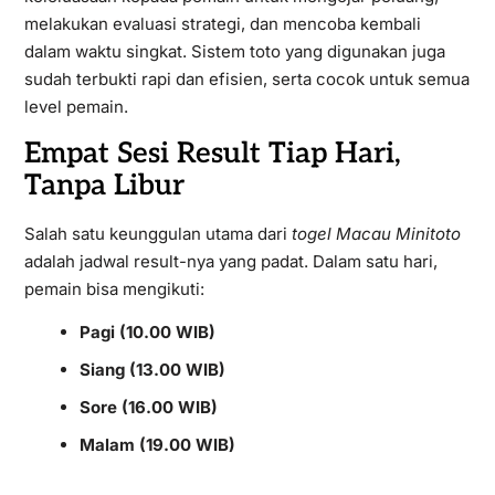
melakukan evaluasi strategi, dan mencoba kembali
dalam waktu singkat. Sistem toto yang digunakan juga
sudah terbukti rapi dan efisien, serta cocok untuk semua
level pemain.
Empat Sesi Result Tiap Hari,
Tanpa Libur
Salah satu keunggulan utama dari
togel Macau Minitoto
adalah jadwal result-nya yang padat. Dalam satu hari,
pemain bisa mengikuti:
Pagi (10.00 WIB)
Siang (13.00 WIB)
Sore (16.00 WIB)
Malam (19.00 WIB)