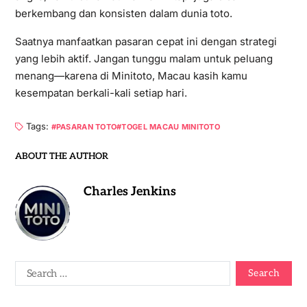
berkembang dan konsisten dalam dunia toto.
Saatnya manfaatkan pasaran cepat ini dengan strategi
yang lebih aktif. Jangan tunggu malam untuk peluang
menang—karena di Minitoto, Macau kasih kamu
kesempatan berkali-kali setiap hari.
Tags:
PASARAN TOTO
TOGEL MACAU MINITOTO
ABOUT THE AUTHOR
Charles Jenkins